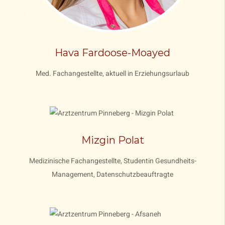
Hava Fardoose-Moayed
Med. Fachangestellte, aktuell in Erziehungsurlaub
Mizgin Polat
Medizinische Fachangestellte, Studentin Gesundheits-
Management, Datenschutzbeauftragte