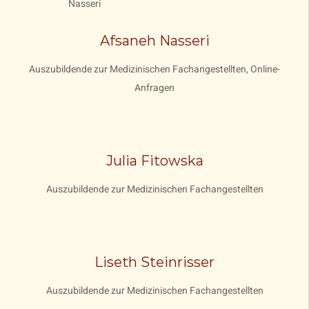
Afsaneh Nasseri
Auszubildende zur Medizinischen Fachangestellten, Online-
Anfragen
Julia Fitowska
Auszubildende zur Medizinischen Fachangestellten
Liseth Steinrisser
Auszubildende zur Medizinischen Fachangestellten