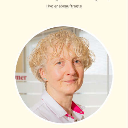
Hygienebeauftragte