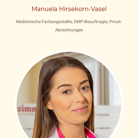
Manuela Hirsekorn-Vasel
Medizinische Fachangestellte, DMP-Beauftragte, Privat-
Abrechnungen