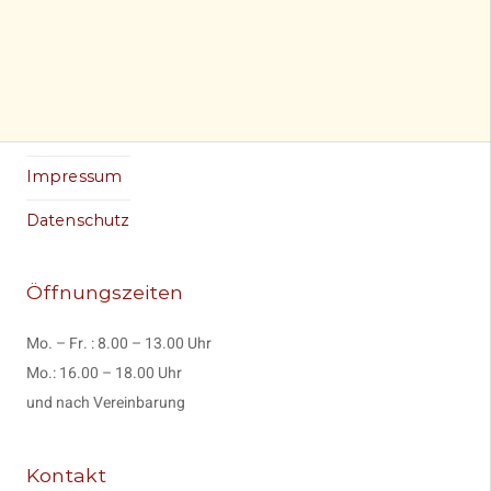
Impressum
Datenschutz
Öffnungszeiten
Mo. – Fr. : 8.00 – 13.00 Uhr
Mo.: 16.00 – 18.00 Uhr
und nach Vereinbarung
Kontakt