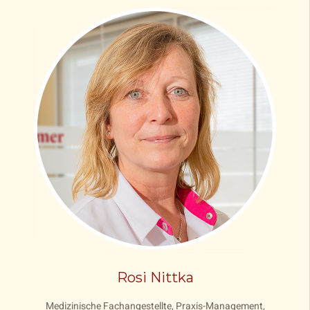
Rosi Nittka
Medizinische Fachangestellte, Praxis-Management,