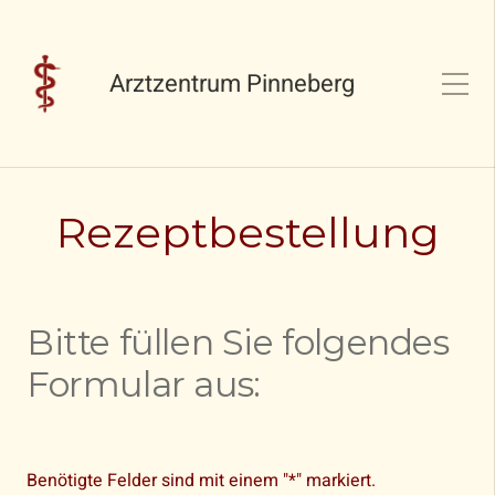
Arztzentrum Pinneberg
Rezeptbestellung
Bitte füllen Sie folgendes
Formular aus:
Benötigte Felder sind mit einem "*" markiert.