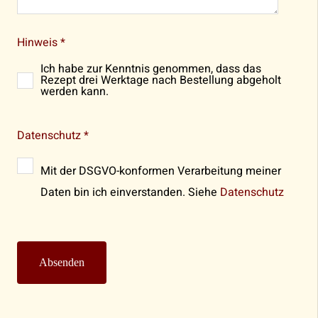
Hinweis *
Ich habe zur Kenntnis genommen, dass das
Rezept drei Werktage nach Bestellung abgeholt
werden kann.
Datenschutz *
Mit der DSGVO-konformen Verarbeitung meiner
Daten bin ich einverstanden. Siehe
Datenschutz