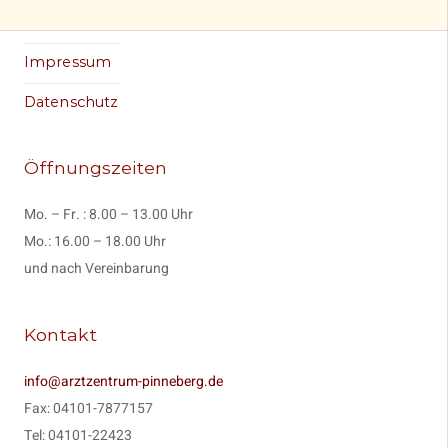
Impressum
Datenschutz
Öffnungszeiten
Mo. – Fr. : 8.00 – 13.00 Uhr
Mo.: 16.00 – 18.00 Uhr
und nach Vereinbarung
Kontakt
info@arztzentrum-pinneberg.de
Fax: 04101-7877157
Tel: 04101-22423