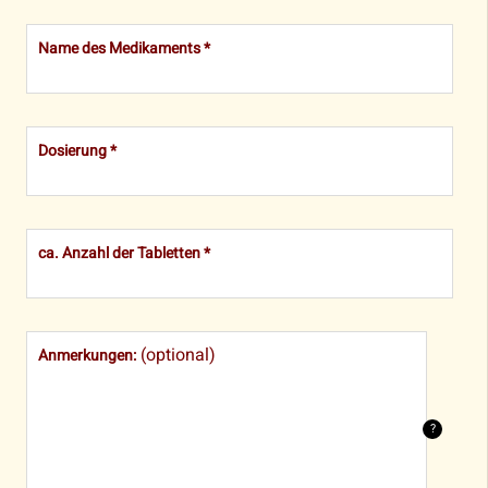
Name des Medikaments *
Dosierung *
ca. Anzahl der Tabletten *
(optional)
Anmerkungen: