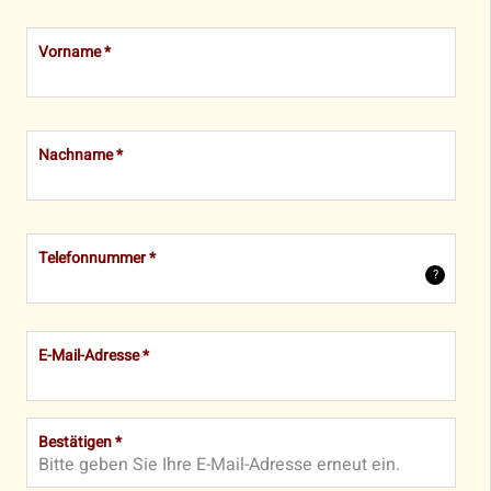
Vorname *
Nachname *
Telefonnummer *
E-Mail-Adresse *
Bestätigen *